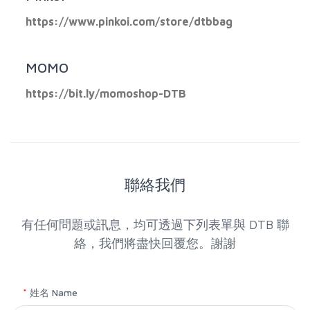
https://www.pinkoi.com/store/dtbbag
MOMO
https://bit.ly/momoshop-DTB
聯絡我們
有任何問題或訊息，均可透過下列表單與 DTB 聯
絡，我們將盡快回覆您。謝謝
*
姓名 Name