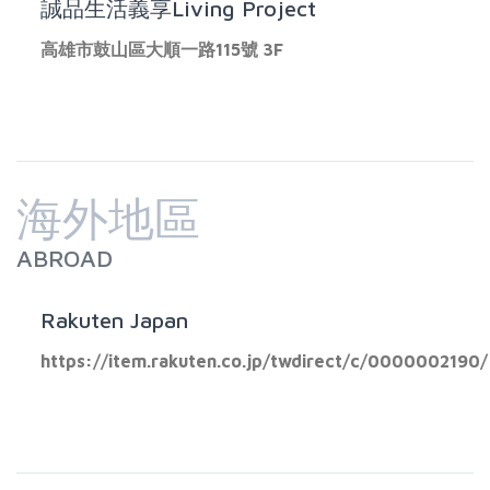
誠品生活義享Living Project
高雄市鼓山區大順一路115號 3F
海外地區
ABROAD
Rakuten Japan
https://item.rakuten.co.jp/twdirect/c/0000002190/