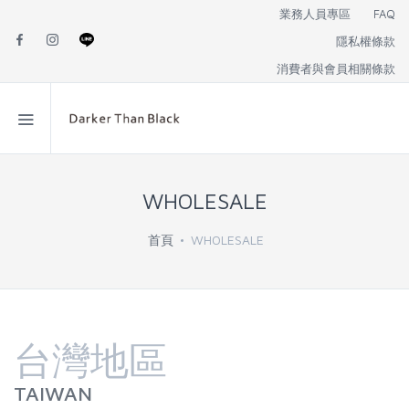
業務人員專區
FAQ
隱私權條款
消費者與會員相關條款
WHOLESALE
首頁
WHOLESALE
台灣地區
TAIWAN