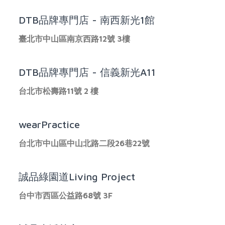
DTB品牌專門店 - 南西新光1館
臺北市中山區南京西路12號 3樓
DTB品牌專門店 - 信義新光A11
台北市松壽路11號 2 樓
wearPractice
台北市中山區中山北路二段26巷22號
誠品綠園道Living Project
台中市西區公益路68號 3F