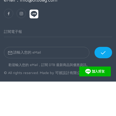
訂閱電子報
歡迎輸入您的 eMail，訂閱 DTB 最新商品與優惠資訊。
© All rights reserved. Made by
可彼設計有限公司