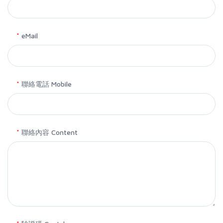
*
eMail
*
聯絡電話 Mobile
*
聯絡內容 Content