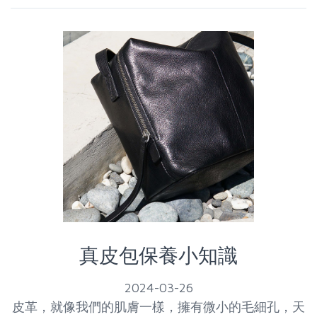
真皮包保養小知識
2024-03-26
皮革，就像我們的肌膚一樣，擁有微小的毛細孔，天