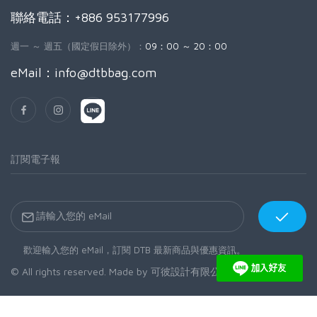
聯絡電話：+886 953177996
週一 ～ 週五（國定假日除外）：
09：00 ～ 20：00
eMail：
info@dtbbag.com
訂閱電子報
歡迎輸入您的 eMail，訂閱 DTB 最新商品與優惠資訊。
© All rights reserved. Made by
可彼設計有限公司