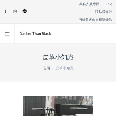
業務人員專區
FAQ
隱私權條款
消費者與會員相關條款
皮革小知識
首頁
皮革小知識