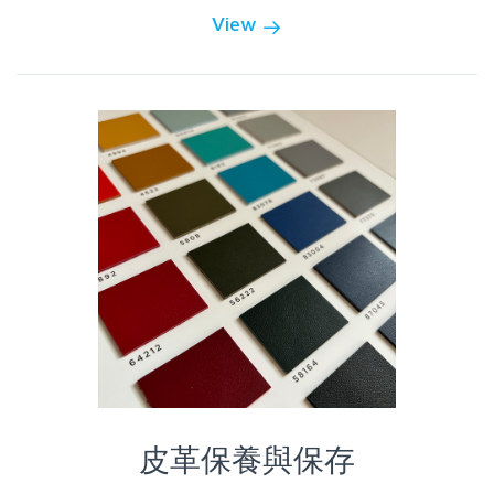
View
皮革保養與保存