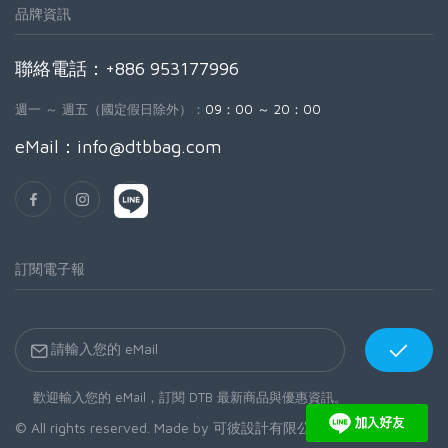
品牌資訊
聯絡電話：+886 953177996
週一 ～ 週五（國定假日除外）：
09：00 ～ 20：00
eMail：
info@dtbbag.com
訂閱電子報
歡迎輸入您的 eMail，訂閱 DTB 最新商品與優惠資訊。
© All rights reserved. Made by
可彼設計有限公司