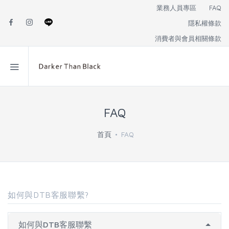
業務人員專區
FAQ
隱私權條款
消費者與會員相關條款
FAQ
首頁
FAQ
如何與DTB客服聯繫?
如何與DTB客服聯繫