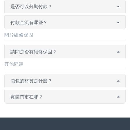
是否可以分期付款？
付款金流有哪些？
關於維修保固
請問是否有維修保固？
其他問題
包包的材質是什麼？
實體門市在哪？