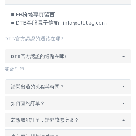
■ FB粉絲專頁留言
■ DTB客服電子信箱: info@dtbbag.com
DTB官方認證的通路在哪?
DTB官方認證的通路在哪?
關於訂單
請問出過的流程與時間？
如何查詢訂單？
若想取消訂單，請問該怎麼做？