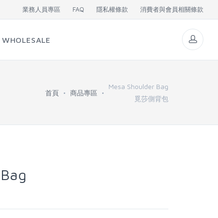
業務人員專區
FAQ
隱私權條款
消費者與會員相關條款
WHOLESALE
Mesa Shoulder Bag
首頁
商品專區
覓莎側背包
 Bag