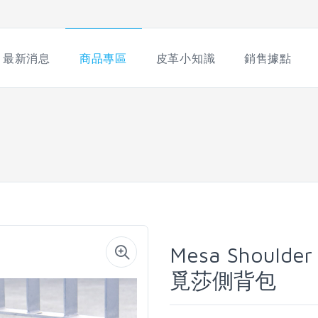
最新消息
商品專區
皮革小知識
銷售據點
Mesa Shoulder
覓莎側背包