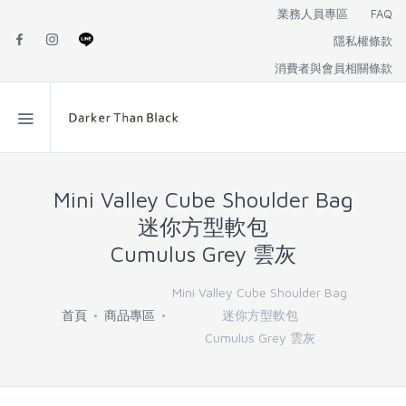
業務人員專區
FAQ
隱私權條款
消費者與會員相關條款
Mini Valley Cube Shoulder Bag
迷你方型軟包
Cumulus Grey 雲灰
Mini Valley Cube Shoulder Bag
首頁
商品專區
迷你方型軟包
Cumulus Grey 雲灰