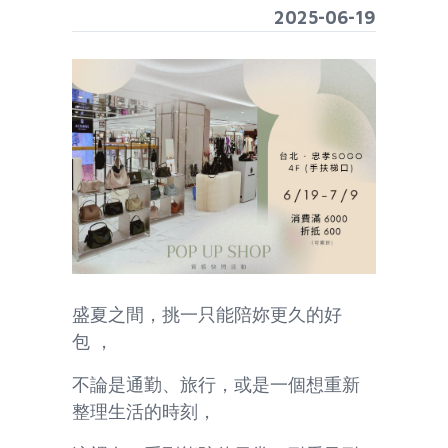
2025-06-19
盛夏之間，挑一只能陪妳更久的好
包 ，
不論是通勤、旅行，或是一個想重新
整理生活的時刻，