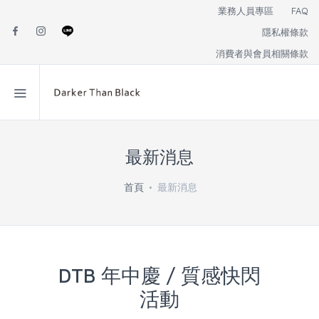
業務人員專區
FAQ
隱私權條款
消費者與會員相關條款
最新消息
首頁
最新消息
DTB 年中慶 / 質感快閃
活動