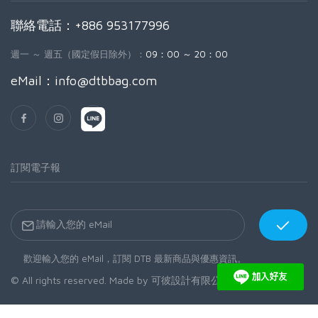
聯絡電話：+886 953177996
週一 ～ 週五（國定假日除外）：
09：00 ～ 20：00
eMail：
info@dtbbag.com
訂閱電子報
歡迎輸入您的 eMail，訂閱 DTB 最新商品與優惠資訊。
© All rights reserved. Made by
可彼設計有限公司