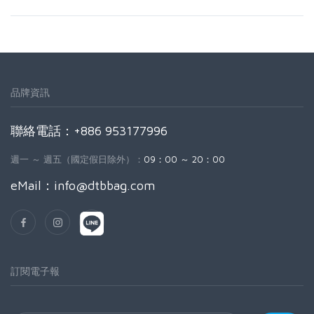
品牌資訊
聯絡電話：+886 953177996
週一 ～ 週五（國定假日除外）：
09：00 ～ 20：00
eMail：
info@dtbbag.com
訂閱電子報