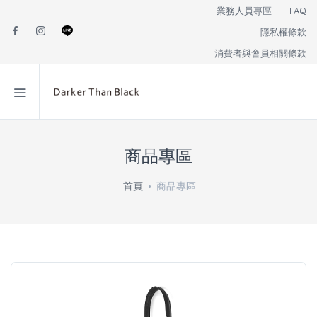
業務人員專區
FAQ
隱私權條款
消費者與會員相關條款
商品專區
首頁
商品專區