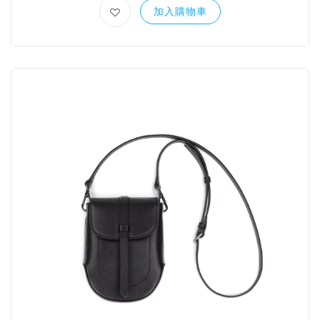
加入購物車