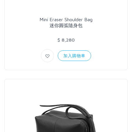
Mini Eraser Shoulder Bag
迷你圓弧隨身包
$ 8,280
加入購物車