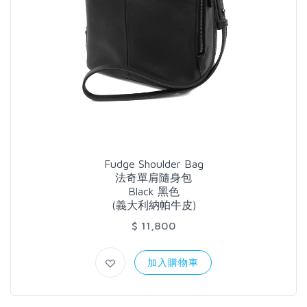
Fudge Shoulder Bag
法奇單肩隨身包
Black 黑色
(義大利納帕牛皮)
$ 11,800
加入購物車