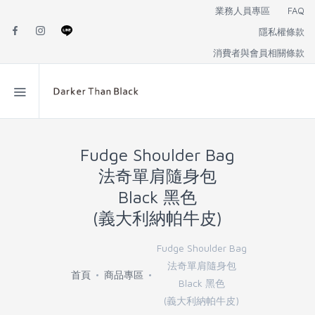
業務人員專區
FAQ
隱私權條款
消費者與會員相關條款
Fudge Shoulder Bag
法奇單肩隨身包
Black 黑色
(義大利納帕牛皮)
Fudge Shoulder Bag
法奇單肩隨身包
首頁
商品專區
Black 黑色
(義大利納帕牛皮)