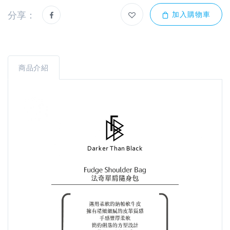
分享：
加入購物車
商品介紹