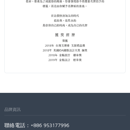
品牌資訊
聯絡電話：+886 953177996