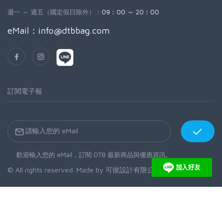
週一 ～ 週五（國定假日除外）：
09：00 ～ 20：00
eMail：
info@dtbbag.com
訂閱電子報
歡迎輸入您的 eMail，訂閱 DTB 最新商品與優惠資訊。
© All rights reserved. Made by
可彼設計有限公司