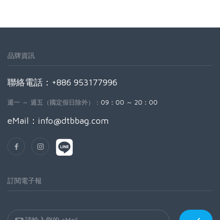
品牌資訊
聯絡電話：+886 953177996
週一 ～ 週五（國定假日除外）：
09：00 ～ 20：00
eMail：
info@dtbbag.com
訂閱電子報