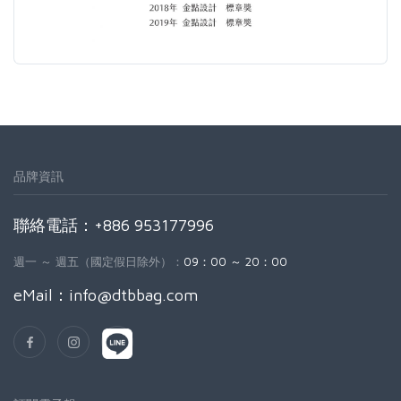
品牌資訊
聯絡電話：+886 953177996
週一 ～ 週五（國定假日除外）：
09：00 ～ 20：00
eMail：
info@dtbbag.com