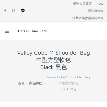
業務人員專區
FAQ
隱私權條款
消費者與會員相關條款
Valley Cube M Shoulder Bag
中型方型軟包
Black 黑色
Valley Cube M Shoulder Bag
首頁
商品專區
中型方型軟包
Black 黑色