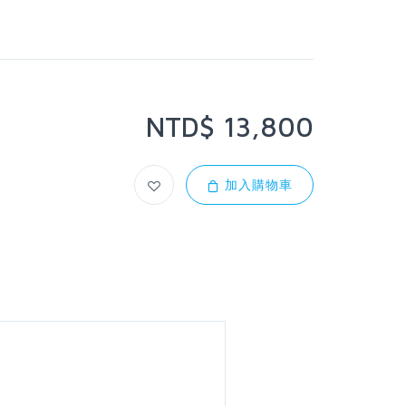
NTD$ 13,800
加入購物車