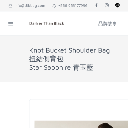
info@dtbbag.com
+886 953177996
品牌故事
Knot Bucket Shoulder Bag
扭結側背包
Star Sapphire 青玉藍