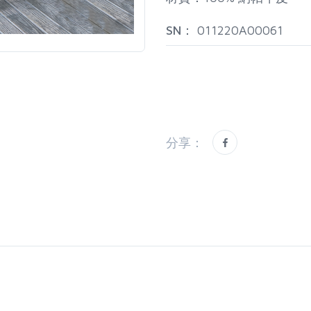
SN：
011220A00061
分享：